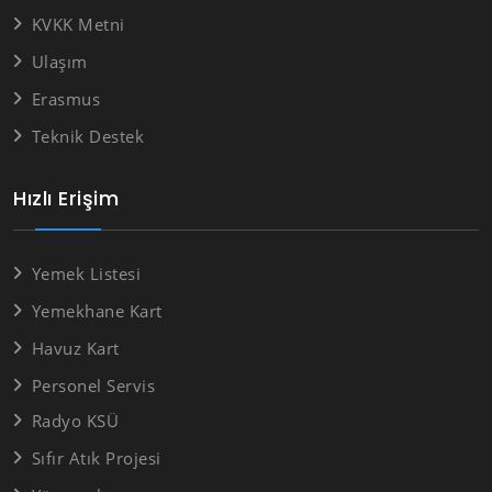
KVKK Metni
Ulaşım
Erasmus
Teknik Destek
Hızlı Erişim
Yemek Listesi
Yemekhane Kart
Havuz Kart
Personel Servis
Radyo KSÜ
Sıfır Atık Projesi