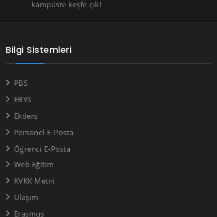
kampüste keşfe çık!
Bilgi Sistemleri
PBS
EBYS
Ekders
Personel E-Posta
Öğrenci E-Posta
Web Eğitim
KVKK Metni
Ulaşım
Erasmus