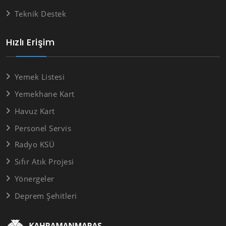
Teknik Destek
Hızlı Erişim
Yemek Listesi
Yemekhane Kart
Havuz Kart
Personel Servis
Radyo KSÜ
Sıfır Atık Projesi
Yönergeler
Deprem Şehitleri