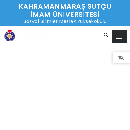
KAHRAMANMARAŞ SÜTÇÜ
İMAM ÜNİVERSİTESİ
Sosyal Bilimler Meslek Yüksekokulu